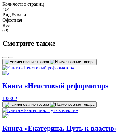
Количество страниц
464
Вид бумаги
Офсетная
Вес
0.9
Смотрите также
Книга «Неистовый реформатор»
1 000
P
Книга «Екатерина. Путь к власти»