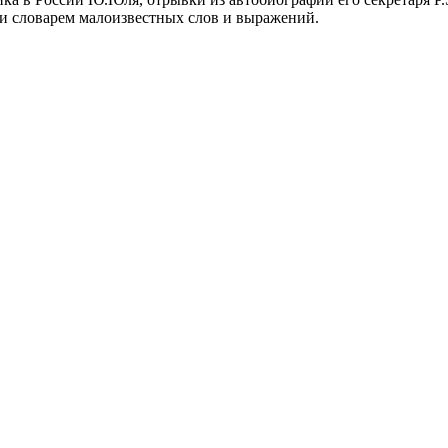
и словарем малоизвестных слов и выражений.