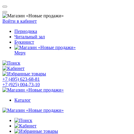
Войти в кабинет
Периодика
Читальный зал
Букинист
Мерч
+7 (495) 623-68-81
+7 (925) 004-73-10
Каталог