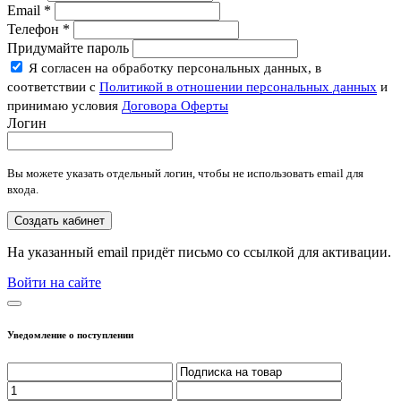
Email
*
Телефон
*
Придумайте пароль
Я согласен на обработку персональных данных, в
соответствии с
Политикой в отношении персональных данных
и
принимаю условия
Договора Оферты
Логин
Вы можете указать отдельный логин, чтобы не использовать email для
входа.
Создать кабинет
На указанный email придёт письмо со ссылкой для активации.
Войти на сайте
Уведомление о поступлении