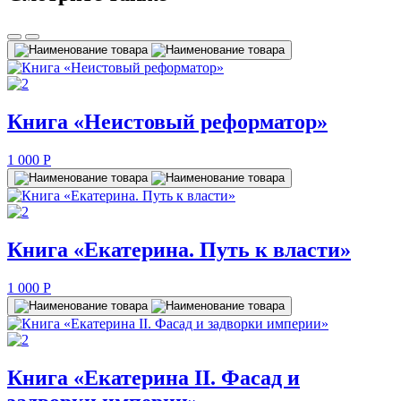
Книга «Неистовый реформатор»
1 000
P
Книга «Екатерина. Путь к власти»
1 000
P
Книга «Екатерина II. Фасад и