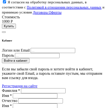
Я согласен на обработку персональных данных, в
соответствии с
Политикой в отношении персональных данных
и
принимаю условия
Договора Оферты
Стоимость
1000
P
Купить
Кабинет
Логин или Email
Пароль
Войти в кабинет
Если вы забыли свой пароль и хотите войти в кабинет,
укажите свой Email, а пароль оставьте пустым, мы отправим
вам ссылку для входа.
Регистрация на сайте
Фамилия
*
Имя
*
Отчество
Имя
*