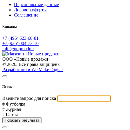
Персональные данные
Договор оферты
Соглашение
Контакты
+7 (495) 623-68-81
+7 (925) 004-73-10
info@nopro.club
ООО «Новые продажи»
© 2026. Все права защищены
Разработано в We Make Digital
Поиск
Введите запрос для поиска
# Футболка
# Журнал
# Газета
Показать результат