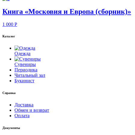
Книга «Московия и Европа (сборник)»
1 000
P
Каталог
Одежда
Сувениры
Периодика
Читальный зал
Букинист
Справка
Доставка
Обмен и возврат
Оплата
Документы