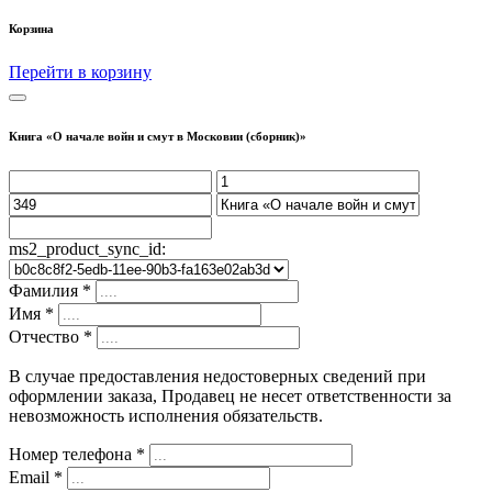
Корзина
Перейти в корзину
Книга «О начале войн и смут в Московии (сборник)»
ms2_product_sync_id:
Фамилия
*
Имя
*
Отчество
*
В случае предоставления недостоверных сведений при
оформлении заказа, Продавец не несет ответственности за
невозможность исполнения обязательств.
Номер телефона
*
Email
*