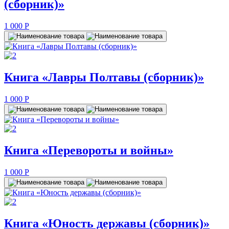
(сборник)»
1 000
P
Книга «Лавры Полтавы (сборник)»
1 000
P
Книга «Перевороты и войны»
1 000
P
Книга «Юность державы (сборник)»