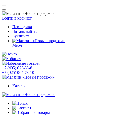
Войти в кабинет
Периодика
Читальный зал
Букинист
Мерч
+7 (495) 623-68-81
+7 (925) 004-73-10
Каталог