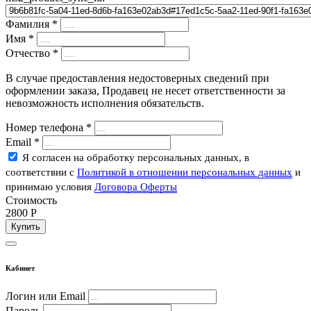
Фамилия
*
Имя
*
Отчество
*
В случае предоставления недостоверных сведений при
оформлении заказа, Продавец не несет ответственности за
невозможность исполнения обязательств.
Номер телефона
*
Email
*
Я согласен на обработку персональных данных, в
соответствии с
Политикой в отношении персональных данных
и
принимаю условия
Договора Оферты
Стоимость
2800
P
Купить
Кабинет
Логин или Email
Пароль