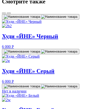
Смотрите также
Худи «ЙНЕ» Черный
6 000
P
Худи «ЙНЕ» Серый
6 000
P
Нет в наличии