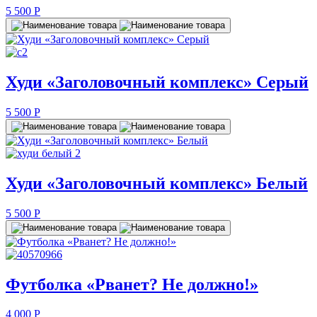
5 500
P
Худи «Заголовочный комплекс» Серый
5 500
P
Худи «Заголовочный комплекс» Белый
5 500
P
Футболка «Рванет? Не должно!»
4 000
P