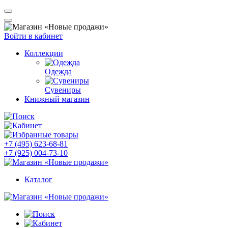
Войти в кабинет
Коллекции
Одежда
Сувениры
Книжный магазин
+7 (495) 623-68-81
+7 (925) 004-73-10
Каталог