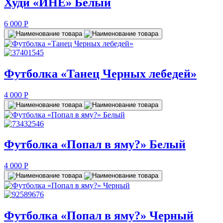
Худи «ЙНЕ» Белый
6 000
P
Футболка «Танец Черных лебедей»
4 000
P
Футболка «Попал в яму?» Белый
4 000
P
Футболка «Попал в яму?» Черный