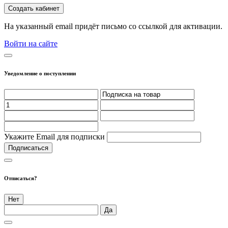
Создать кабинет
На указанный email придёт письмо со ссылкой для активации.
Войти на сайте
Уведомление о поступлении
Укажите Email для подписки
Подписаться
Отписаться?
Нет
Да