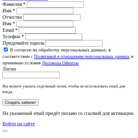
Фамилия
*
Имя
*
Отчество
Имя
*
Email
*
Телефон
*
Придумайте пароль
Я согласен на обработку персональных данных, в
соответствии с
Политикой в отношении персональных данных
и
принимаю условия
Договора Оферты
Логин
Вы можете указать отдельный логин, чтобы не использовать email для
входа.
Создать кабинет
На указанный email придёт письмо со ссылкой для активации.
Войти на сайте