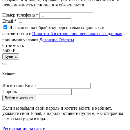
невозможность исполнения обязательств.
Номер телефона
*
Email
*
Я согласен на обработку персональных данных, в
соответствии с
Политикой в отношении персональных данных
и
принимаю условия
Договора Оферты
Стоимость
5500
P
Купить
Кабинет
Логин или Email
Пароль
Войти в кабинет
Если вы забыли свой пароль и хотите войти в кабинет,
укажите свой Email, а пароль оставьте пустым, мы отправим
вам ссылку для входа.
Регистрация на сайте