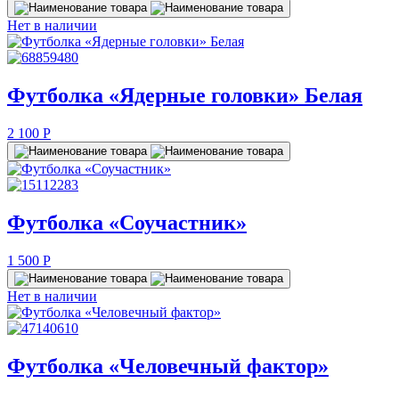
Нет в наличии
Футболка «Ядерные головки» Белая
2 100
P
Футболка «Соучастник»
1 500
P
Нет в наличии
Футболка «Человечный фактор»