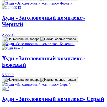
Худи «Заголовочный комплекс»
Черный
5 500
P
Худи «Заголовочный комплекс»
Бежевый
5 500
P
Худи «Заголовочный комплекс» Серый