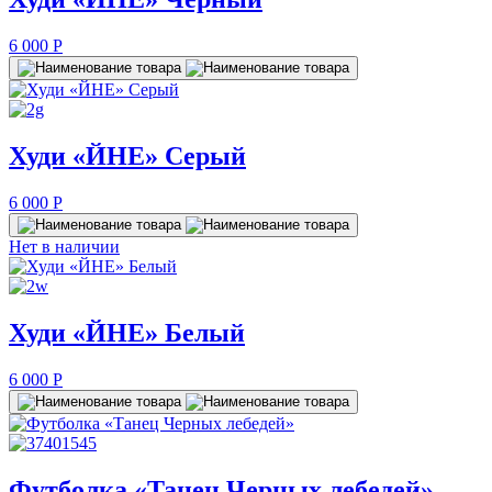
6 000
P
Худи «ЙНЕ» Серый
6 000
P
Нет в наличии
Худи «ЙНЕ» Белый
6 000
P
Футболка «Танец Черных лебедей»