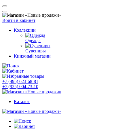
Войти в кабинет
Коллекции
Одежда
Сувениры
Книжный магазин
+7 (495) 623-68-81
+7 (925) 004-73-10
Каталог