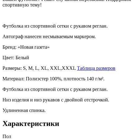
спортивную тему!
Футболка из спортивной сетки с рукавом реглан.
Автограф нанесен несмываемым маркером.
Бренд: «Новая газета»
Цвет: Белый
Размеры: S, M, L, XL, XXL,XXXL
Таблица размеров
Материал: Полиэстер 100%, плотность 140 г/м².
Футболка из спортивной сетки с рукавом реглан.
Низ изделия и низ рукавов с двойной отстрочкой.
Удлиненная спинка.
Характеристики
Пол