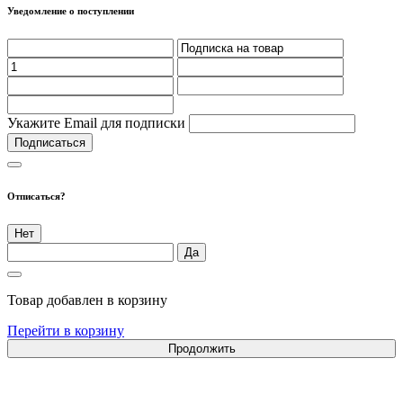
Уведомление о поступлении
Укажите Email для подписки
Подписаться
Отписаться?
Нет
Да
Товар добавлен в корзину
Перейти в корзину
Продолжить